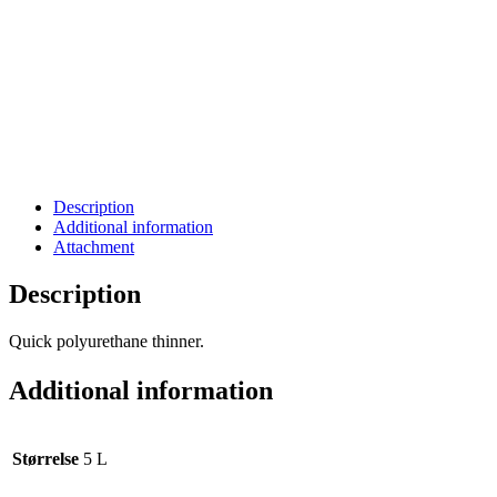
Description
Additional information
Attachment
Description
Quick polyurethane thinner.
Additional information
Størrelse
5 L