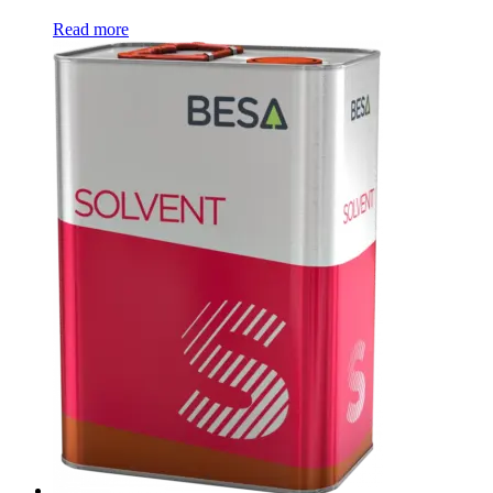
Read more