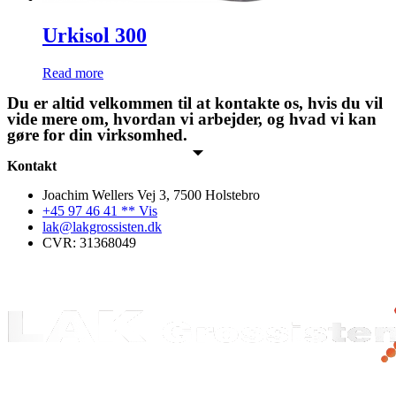
Urkisol 300
Read more
Du er altid velkommen til at kontakte os, hvis du vil
vide mere om, hvordan vi arbejder, og hvad vi kan
gøre for din virksomhed.
Kontakt
Joachim Wellers Vej 3, 7500 Holstebro
+45 97 46 41 ** Vis
lak@lakgrossisten.dk
CVR: 31368049