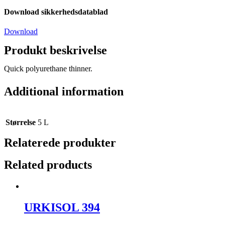
Download sikkerhedsdatablad
Download
Produkt beskrivelse
Quick polyurethane thinner.
Additional information
Størrelse
5 L
Relaterede produkter
Related products
URKISOL 394