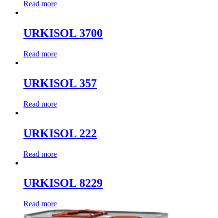
Read more
URKISOL 3700
Read more
URKISOL 357
Read more
URKISOL 222
Read more
URKISOL 8229
Read more