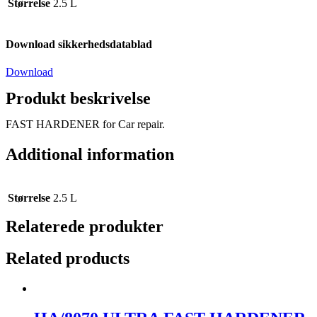
Størrelse
2.5 L
Download sikkerhedsdatablad
Download
Produkt beskrivelse
FAST HARDENER for Car repair.
Additional information
Størrelse
2.5 L
Relaterede produkter
Related products