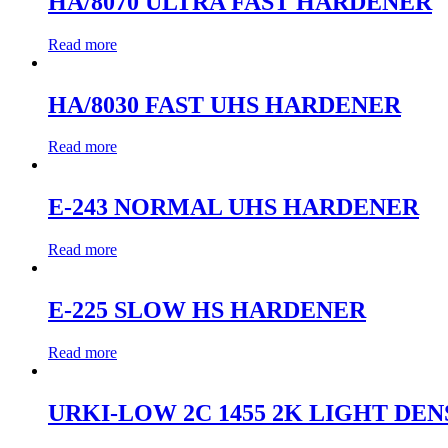
HA/8070 ULTRA FAST HARDENER
Read more
HA/8030 FAST UHS HARDENER
Read more
E-243 NORMAL UHS HARDENER
Read more
E-225 SLOW HS HARDENER
Read more
URKI-LOW 2C 1455 2K LIGHT DE