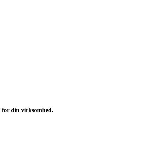
e for din virksomhed.