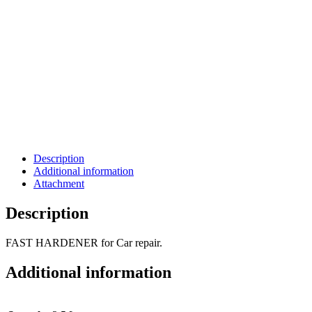
Description
Additional information
Attachment
Description
FAST HARDENER for Car repair.
Additional information