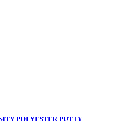
NSITY POLYESTER PUTTY