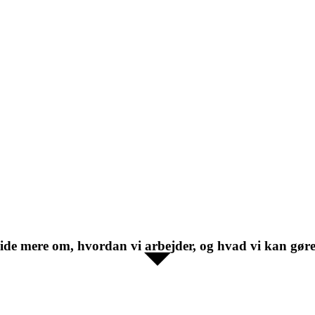
 vide mere om, hvordan vi arbejder, og hvad vi kan gør